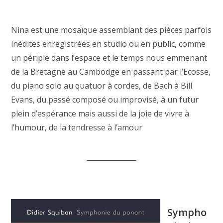
Nina est une mosaïque assemblant des pièces parfois
inédites enregistrées en studio ou en public, comme
un périple dans l’espace et le temps nous emmenant
de la Bretagne au Cambodge en passant par l’Ecosse,
du piano solo au quatuor à cordes, de Bach à Bill
Evans, du passé composé ou improvisé, à un futur
plein d’espérance mais aussi de la joie de vivre à
l’humour, de la tendresse à l’amour
Sympho