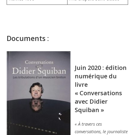
Documents :
Juin 2020 : édition
numérique du
livre
« Conversations
avec Didier
Squiban »
« À travers ces
conversations, le journaliste