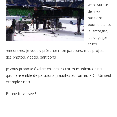
web. Autour
de mes
passions
pour le piano,
la Bretagne,
les voyages
et les
rencontres, je vous y présente mon parcours, mes projets,
des photos, vidéos, partitions…
Je vous propose également des
extraits musicaux
ainsi
qu’un
ensemble de partitions gratuites au format PDF
. Un seul
exemple :
BBB
Bonne traversée !