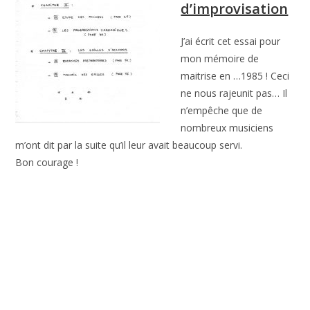
d’improvisation
J’ai écrit cet essai pour
mon mémoire de
maitrise en …1985 ! Ceci
ne nous rajeunit pas… Il
n’empêche que de
nombreux musiciens
m’ont dit par la suite qu’il leur avait beaucoup servi.
Bon courage !