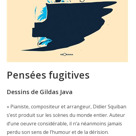
Pensées fugitives
Dessins de Gildas Java
« Pianiste, compositeur et arrangeur, Didier Squiban
s’est produit sur les scènes du monde entier. Auteur
d’une oeuvre considérable, il n’a néanmoins jamais
perdu son sens de l’humour et de la dérision.