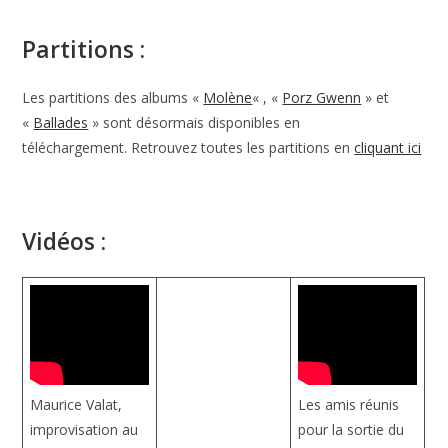
Partitions :
Les partitions des albums «
Molène
« , «
Porz Gwenn
» et
«
Ballades
» sont désormais disponibles en
téléchargement. Retrouvez toutes les partitions en
cliquant ici
Vidéos :
Maurice Valat,
Les amis réunis
improvisation au
pour la sortie du