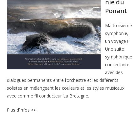
nie du
Ponant
Ma troisième
symphonie,
un voyage !
Une suite
symphonique
concertante
avec des
dialogues permanents entre l’orchestre et les différents
solistes en mélangeant les couleurs et les styles musicaux
avec comme fil conducteur La Bretagne.
Plus d’infos >>