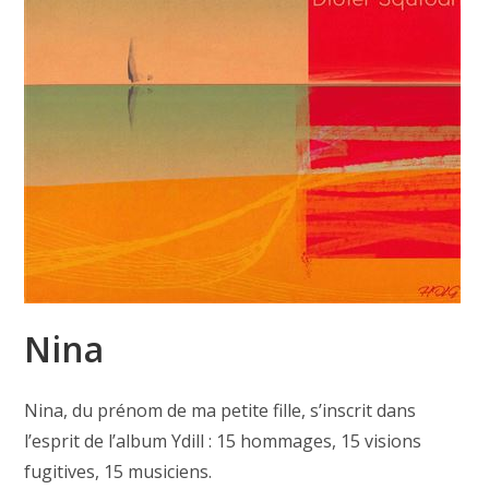
Nina
Nina, du prénom de ma petite fille, s’inscrit dans
l’esprit de l’album Ydill : 15 hommages, 15 visions
fugitives, 15 musiciens.