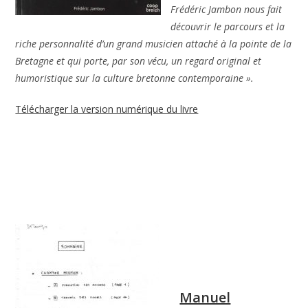
Frédéric Jambon nous fait
découvrir le parcours et la
riche personnalité d’un grand musicien attaché à la pointe de la
Bretagne et qui porte, par son vécu, un regard original et
humoristique sur la culture bretonne contemporaine ».
Télécharger la version numérique du livre
Manuel