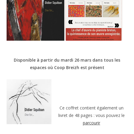
Disponible à partir du mardi 26 mars dans tous les
espaces où Coop Breizh est présent
Ce coffret contient également un
livret de 48 pages : vous pouvez le
parcourir