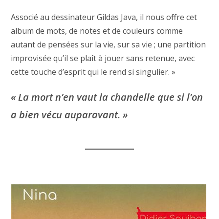
Associé au dessinateur Gildas Java, il nous offre cet
album de mots, de notes et de couleurs comme
autant de pensées sur la vie, sur sa vie ; une partition
improvisée qu’il se plaît à jouer sans retenue, avec
cette touche d’esprit qui le rend si singulier. »
« La mort n’en vaut la chandelle que si l’on
a bien vécu auparavant. »