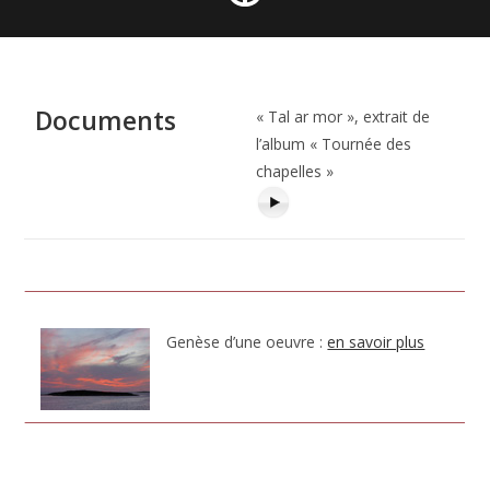
Documents
« Tal ar mor », extrait de
l’album « Tournée des
chapelles »
Genèse d’une oeuvre :
en savoir plus