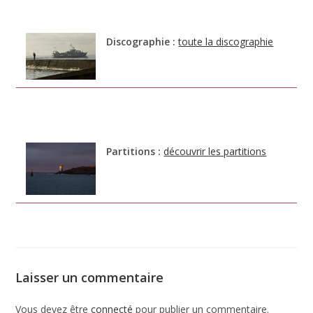
Discographie :
toute la discographie
Partitions :
découvrir les partitions
Laisser un commentaire
Vous devez être
connecté
pour publier un commentaire.