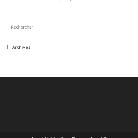
Archives