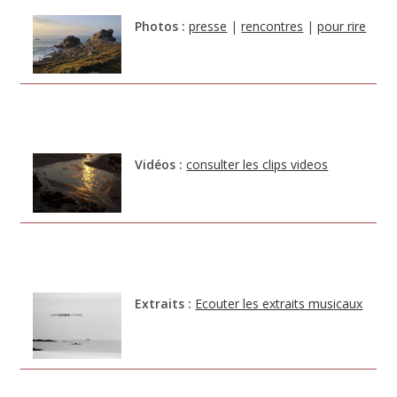
Photos :
presse
|
rencontres
|
pour rire
Vidéos :
consulter les clips videos
Extraits :
Ecouter les extraits musicaux