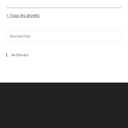
> Tous les projets
Archives