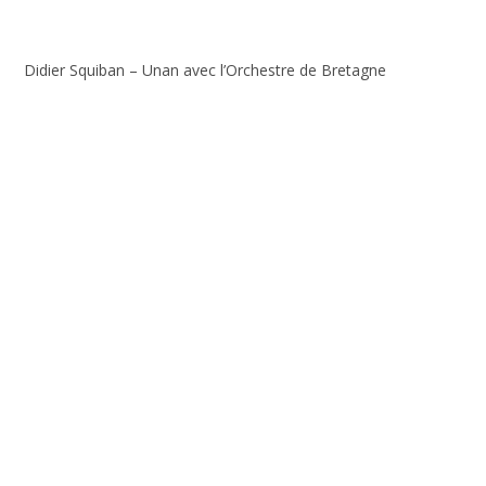
Didier Squiban – Unan avec l’Orchestre de Bretagne