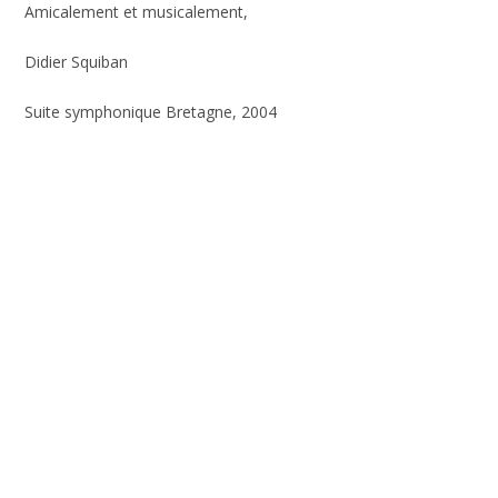
Amicalement et musicalement,
Didier Squiban
Suite symphonique Bretagne, 2004