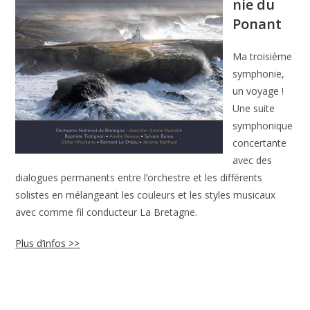
nie du
Ponant
Ma troisième
symphonie,
un voyage !
Une suite
symphonique
concertante
avec des
dialogues permanents entre l’orchestre et les différents
solistes en mélangeant les couleurs et les styles musicaux
avec comme fil conducteur La Bretagne.
Plus d’infos >>