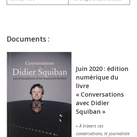
Documents :
Juin 2020 : édition
numérique du
livre
« Conversations
avec Didier
Squiban »
« À travers ces
conversations, le journaliste