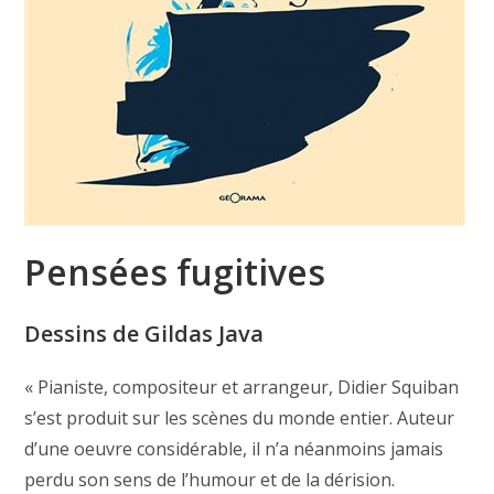
Pensées fugitives
Dessins de Gildas Java
« Pianiste, compositeur et arrangeur, Didier Squiban
s’est produit sur les scènes du monde entier. Auteur
d’une oeuvre considérable, il n’a néanmoins jamais
perdu son sens de l’humour et de la dérision.