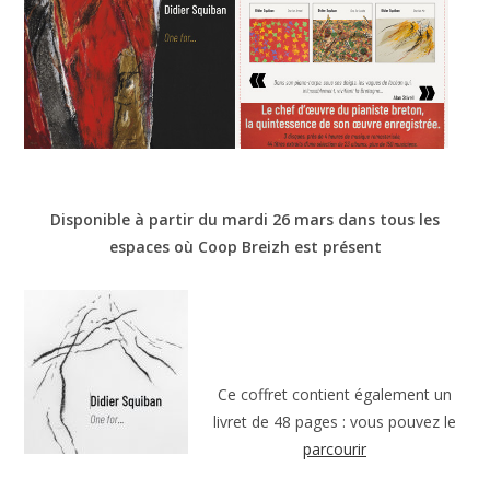
Disponible à partir du mardi 26 mars dans tous les
espaces où Coop Breizh est présent
Ce coffret contient également un
livret de 48 pages : vous pouvez le
parcourir