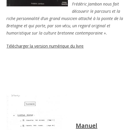
Frédéric Jambon nous fait
découvrir le parcours et la
riche personnalité d’un grand musicien attaché à la pointe de la
Bretagne et qui porte, par son vécu, un regard original et
humoristique sur la culture bretonne contemporaine ».
Télécharger la version numérique du livre
Manuel