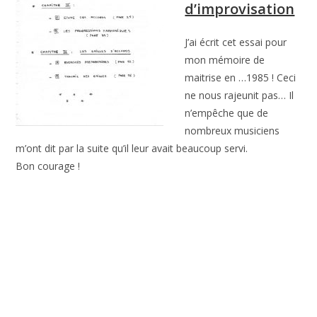
d’improvisation
J’ai écrit cet essai pour
mon mémoire de
maitrise en …1985 ! Ceci
ne nous rajeunit pas… Il
n’empêche que de
nombreux musiciens
m’ont dit par la suite qu’il leur avait beaucoup servi.
Bon courage !