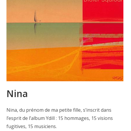
Nina
Nina, du prénom de ma petite fille, s’inscrit dans
l’esprit de l’album Ydill : 15 hommages, 15 visions
fugitives, 15 musiciens.