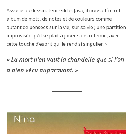
Associé au dessinateur Gildas Java, il nous offre cet
album de mots, de notes et de couleurs comme
autant de pensées sur la vie, sur sa vie ; une partition
improvisée qu’il se plaît à jouer sans retenue, avec
cette touche d’esprit qui le rend si singulier. »
« La mort n’en vaut la chandelle que si l’on
a bien vécu auparavant. »