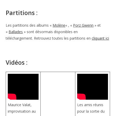
Partitions :
Les partitions des albums «
Molène
« , «
Porz Gwenn
» et
«
Ballades
» sont désormais disponibles en
téléchargement. Retrouvez toutes les partitions en
cliquant ici
Vidéos :
Maurice Valat,
Les amis réunis
improvisation au
pour la sortie du