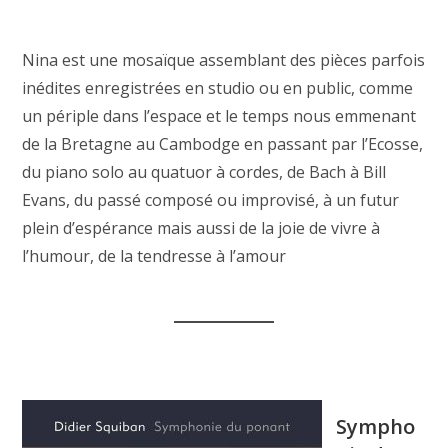
Nina est une mosaïque assemblant des pièces parfois
inédites enregistrées en studio ou en public, comme
un périple dans l’espace et le temps nous emmenant
de la Bretagne au Cambodge en passant par l’Ecosse,
du piano solo au quatuor à cordes, de Bach à Bill
Evans, du passé composé ou improvisé, à un futur
plein d’espérance mais aussi de la joie de vivre à
l’humour, de la tendresse à l’amour
Sympho