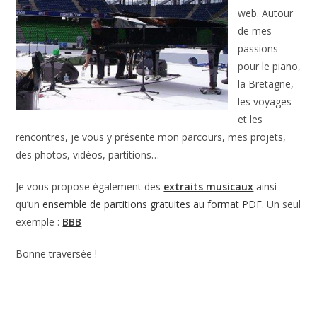
web. Autour
de mes
passions
pour le piano,
la Bretagne,
les voyages
et les
rencontres, je vous y présente mon parcours, mes projets,
des photos, vidéos, partitions…
Je vous propose également des
extraits musicaux
ainsi
qu’un
ensemble de partitions gratuites au format PDF
. Un seul
exemple :
BBB
Bonne traversée !