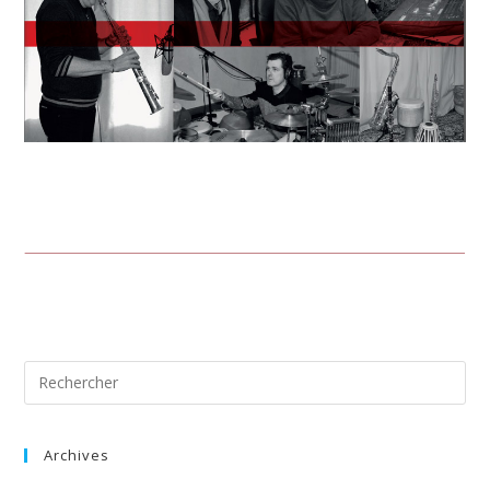
Archives