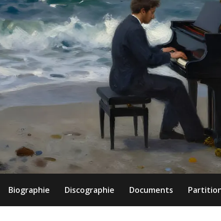
Biographie
Discographie
Documents
Partitio