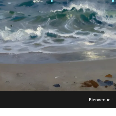
Bienvenue !