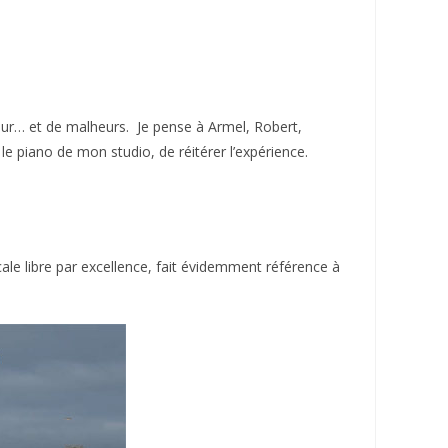
eur… et de malheurs. Je pense à Armel, Robert,
e piano de mon studio, de réitérer l’expérience.
ale libre par excellence, fait évidemment référence à