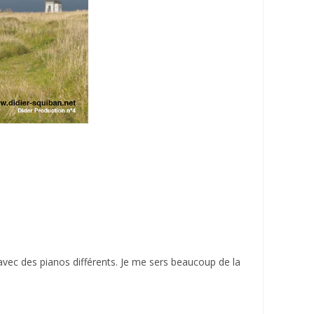
avec des pianos différents. Je me sers beaucoup de la