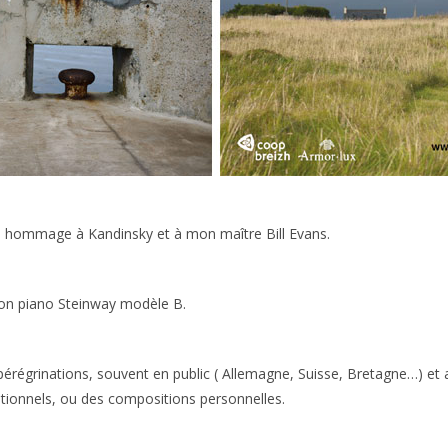
mmage à Kandinsky et à mon maître Bill Evans.
on piano Steinway modèle B.
pérégrinations, souvent en public ( Allemagne, Suisse, Bretagne…) et 
tionnels, ou des compositions personnelles.