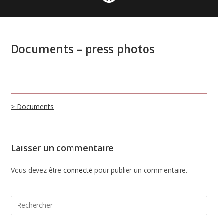
Documents – press photos
> Documents
Laisser un commentaire
Vous devez être
connecté
pour publier un commentaire.