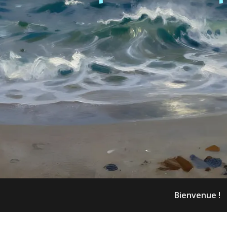
Bienvenue !