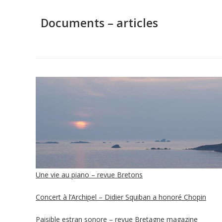
Documents – articles
Une vie au piano – revue Bretons
Concert à l’Archipel – Didier Squiban a honoré Chopin
Paisible estran sonore – revue Bretagne magazine