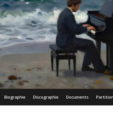
Biographie
Discographie
Documents
Partitio