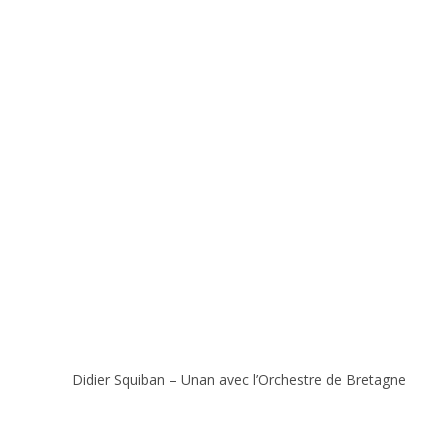
Didier Squiban – Unan avec l’Orchestre de Bretagne