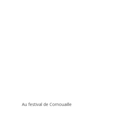
Au festival de Cornouaille