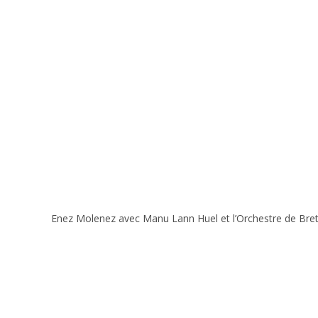
Enez Molenez avec Manu Lann Huel et l’Orchestre de Bre