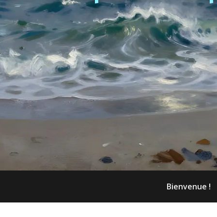
Bienvenue !