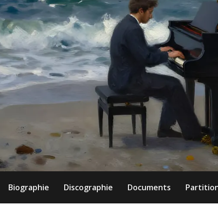
Biographie
Discographie
Documents
Partitio