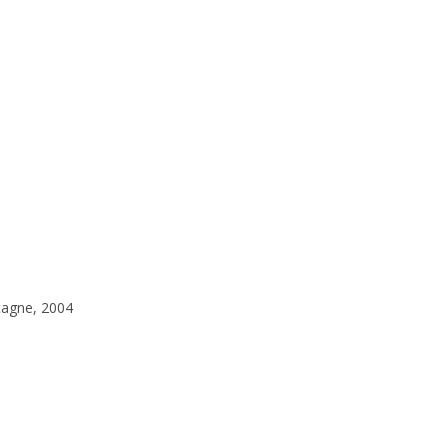
tagne, 2004