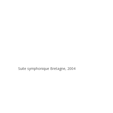
Suite symphonique Bretagne, 2004