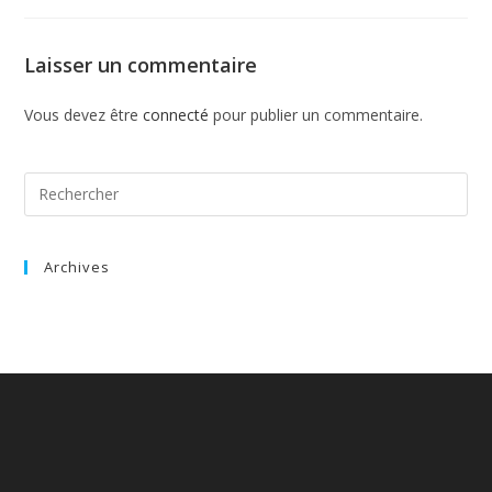
Laisser un commentaire
Vous devez être
connecté
pour publier un commentaire.
Archives