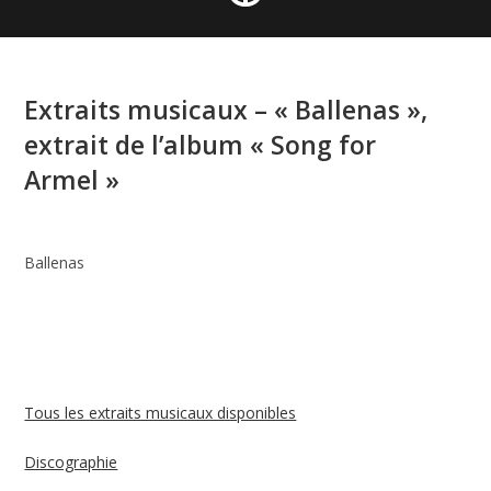
Extraits musicaux – « Ballenas »,
extrait de l’album « Song for
Armel »
Ballenas
Tous les extraits musicaux disponibles
Discographie