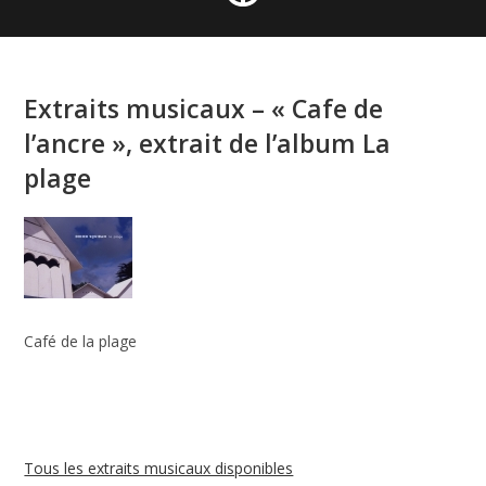
Extraits musicaux – « Cafe de
l’ancre », extrait de l’album La
plage
Café de la plage
Tous les extraits musicaux disponibles