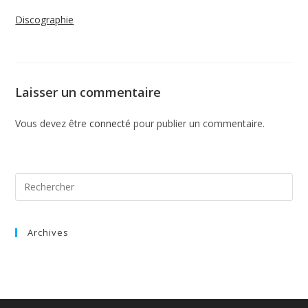
Discographie
Laisser un commentaire
Vous devez être
connecté
pour publier un commentaire.
Archives