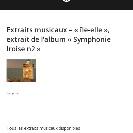
Extraits musicaux – « île-elle »,
extrait de l’album « Symphonie
Iroise n2 »
île-elle
Tous les extraits musicaux disponibles