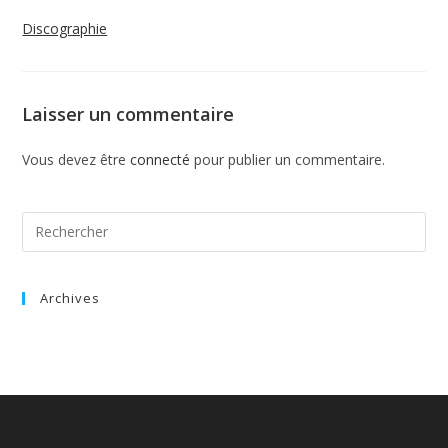
Discographie
Laisser un commentaire
Vous devez être
connecté
pour publier un commentaire.
Archives