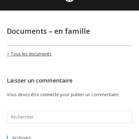
Documents – en famille
> Tous les documents
Laisser un commentaire
Vous devez être
connecté
pour publier un commentaire.
Archives