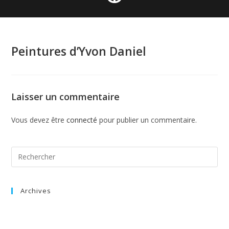
Peintures d’Yvon Daniel
Laisser un commentaire
Vous devez être
connecté
pour publier un commentaire.
Archives